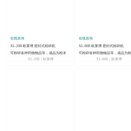
在线咨询
在线咨询
XL-20B 欧莱博 密封式粉碎机
XL-06B 欧莱博 密封式粉碎机
可粉碎各种药物物品等，成品为粉末
可粉碎各种药物物品等，成品为
XL-20B
|
欧莱博
XL-06B
|
欧莱博