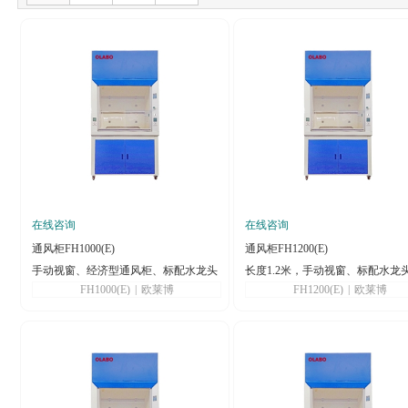
在线咨询
在线咨询
通风柜FH1000(E)
通风柜FH1200(E)
手动视窗、经济型通风柜、标配水龙头
长度1.2米，手动视窗、标配水龙
FH1000(E)
|
欧莱博
FH1200(E)
|
欧莱博
水槽
槽、LED数码显示屏