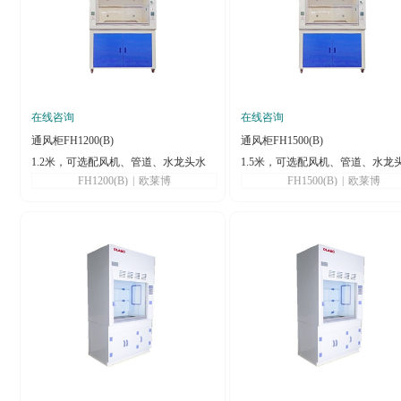
在线咨询
在线咨询
通风柜FH1200(B)
通风柜FH1500(B)
1.2米，可选配风机、管道、水龙头水
1.5米，可选配风机、管道、水龙
FH1200(B)
|
欧莱博
FH1500(B)
|
欧莱博
槽，可去下柜
槽，可去下柜