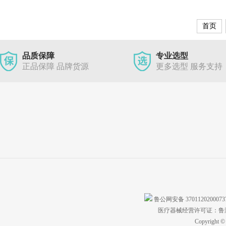
首页
品质保障
专业选型
正品保障 品牌货源
更多选型 服务支持
鲁公网安备 370112020007
医疗器械经营许可证：鲁济食
Copyright