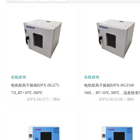
在线咨询
在线咨询
电热鼓风干燥箱BJPX-HGZ75
电热鼓风干燥箱BJPX-HGZ160
75L,RT+10℃-300℃
160L，RT+10℃-300℃，温差校准
BJPX-HGZ75
|
博科
BJPX-HGZ160
|
博科
能，超温报警以及自动故障检测
能