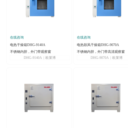
在线咨询
在线咨询
电热干燥箱DHG-9140A
电热鼓风干燥箱DHG-9070A
不锈钢内胆，外门带观察窗
不锈钢内胆，外门带高清观察窗
DHG-9140A
|
欧莱博
DHG-9070A
|
欧莱博