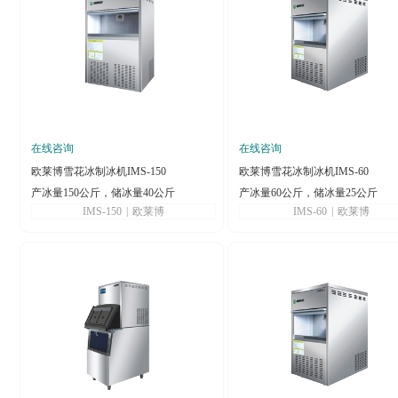
在线咨询
在线咨询
欧莱博雪花冰制冰机IMS-150
欧莱博雪花冰制冰机IMS-60
产冰量150公斤，储冰量40公斤
产冰量60公斤，储冰量25公斤
IMS-150
|
欧莱博
IMS-60
|
欧莱博