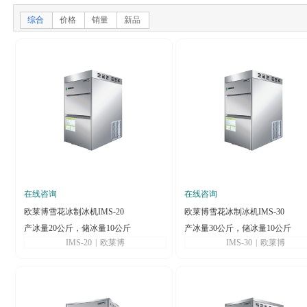
综合
价格
销量
新品
在线咨询
在线咨询
欧莱博雪花冰制冰机IMS-20
欧莱博雪花冰制冰机IMS-30
产冰量20公斤，储冰量10公斤
产冰量30公斤，储冰量10公斤
IMS-20
|
欧莱博
IMS-30
|
欧莱博