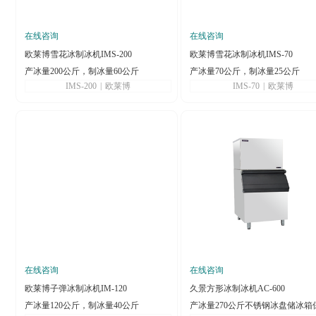
在线咨询
在线咨询
欧莱博雪花冰制冰机IMS-200
欧莱博雪花冰制冰机IMS-70
产冰量200公斤，制冰量60公斤
产冰量70公斤，制冰量25公斤
IMS-200
|
欧莱博
IMS-70
|
欧莱博
在线咨询
在线咨询
欧莱博子弹冰制冰机IM-120
久景方形冰制冰机AC-600
产冰量120公斤，制冰量40公斤
产冰量270公斤不锈钢冰盘储冰箱