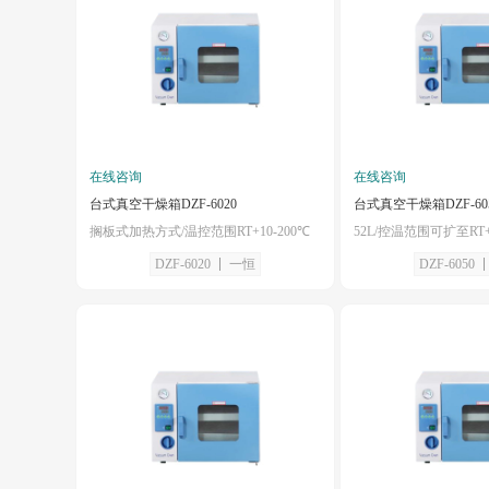
在线咨询
在线咨询
台式真空干燥箱DZF-6020
台式真空干燥箱DZF-60
搁板式加热方式/温控范围RT+10-200℃
DZF-6020
一恒
DZF-6050