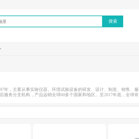
务
997年，主要从事实验仪器、环境试验设备的研发、设计、制造、销售、
后服务分支机构，产品远销全球60多个国家和地区。至2017年底，全球