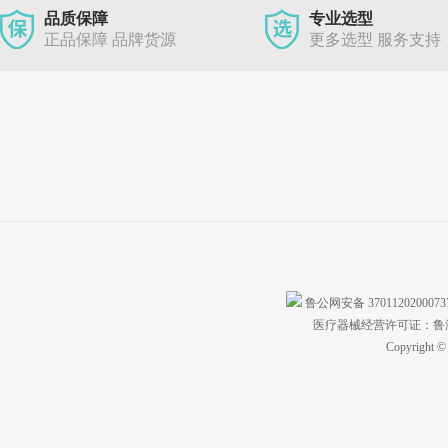
品质保障
专业选型
正品保障 品牌货源
更多选型 服务支持
鲁公网安备 370112020007
医疗器械经营许可证：鲁济食
Copyright