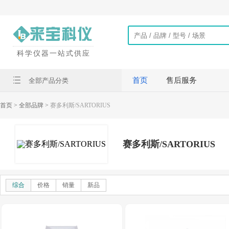
科学仪器一站式供应
首页
售后服务
全部产品分类
首页
> 全部品牌 >
赛多利斯/SARTORIUS
赛多利斯/SARTORIUS
综合
价格
销量
新品