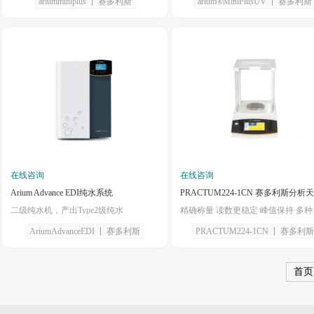
ariumminiplus
赛多利斯
arium®MiniPlusUV
赛多利斯
在线咨询
在线咨询
Arium Advance EDI纯水系统
PRACTUM224-1CN 赛多利斯分析
二级纯水机，产出Type2级纯水
精确称
AriumAdvanceEDI
赛多利斯
PRACTUM224-1CN
赛多利斯
首页