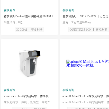
在线咨询
在线咨询
赛多利斯Proline8道可调移液器30-300ul
赛多利斯
半支消毒，8道
量程：30g 精度0.01mg
30-300μl
赛多利斯
QUINTIX35-1CN
赛多利斯
在线咨询
在线咨询
arium mini plus 纯水超纯水一体系统
arium® Mini Plus UV纯水超纯水一
纯水超纯水一体机，桌面型，同时产出Type3级反渗透纯水和Type1级超纯水