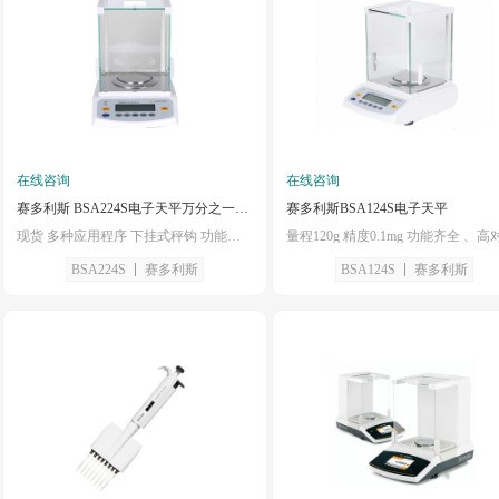
在线咨询
在线咨询
赛多利斯 BSA224S电子天平万分之一0.1mg
赛多利斯BSA124S电子天平
现货 多种应用程序 下挂式秤钩 功能齐全 高对比显示屏
BSA224S
赛多利斯
BSA124S
赛多利斯