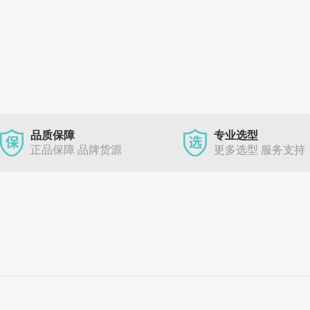
品质保障
专业选型
正品保障 品牌货源
更多选型 服务支持