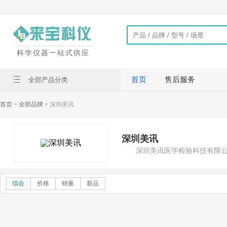
科学仪器一站式供应
首页
售后服务
全部产品分类
首页
> 全部品牌 >
深圳美讯
深圳美讯
深圳美讯医学检验科技有限
综合
价格
销量
新品