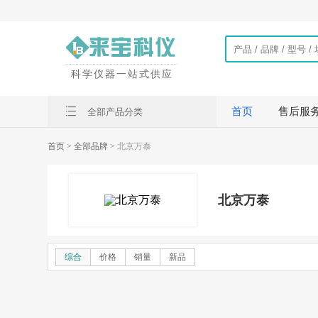
科学仪器一站式供应
首页
售后服
全部产品分类
首页
> 全部品牌 >
北京万泰
北京万泰
综合
价格
销量
新品