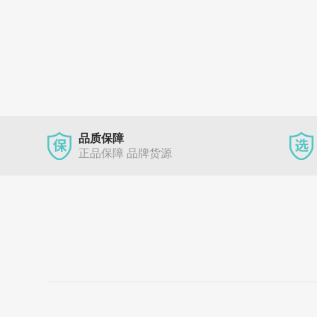
品质保障
正品保障 品牌货源