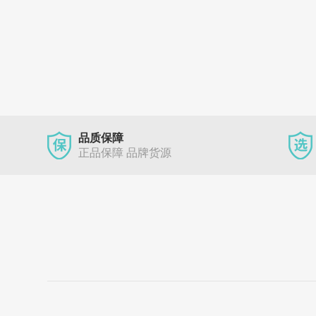
品质保障
正品保障 品牌货源