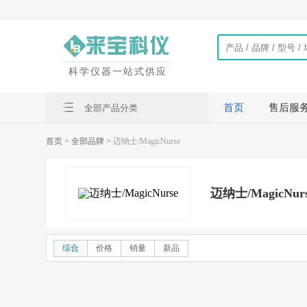
科学仪器一站式供应
首页
售后服
全部产品分类
首页
> 全部品牌 >
迈纳士/MagicNurse
迈纳士/MagicNur
综合
价格
销量
新品