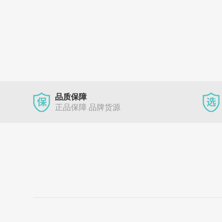
品质保障
正品保障 品牌货源