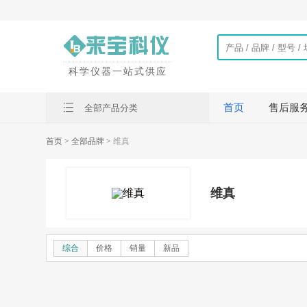
科学仪器一站式供应
首页
售后服
全部产品分类
首页
> 全部品牌 >
维真
维真
综合
价格
销量
新品