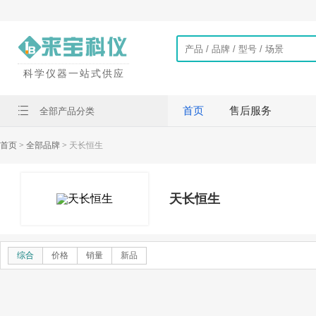
科学仪器一站式供应
首页
售后服务
全部产品分类
首页
> 全部品牌 >
天长恒生
天长恒生
综合
价格
销量
新品