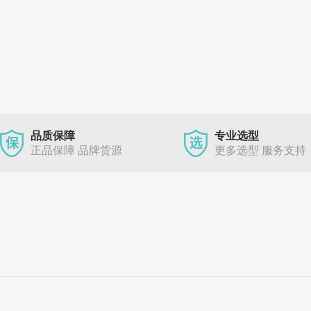
品质保障
专业选型
正品保障 品牌货源
更多选型 服务支持