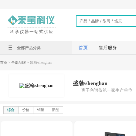
科学仪器一站式供应
首页
售后服务
全部产品分类
首页
> 全部品牌 >
盛瀚/shenghan
盛瀚/shenghan
离子色谱仪第一家生产单位
综合
价格
销量
新品