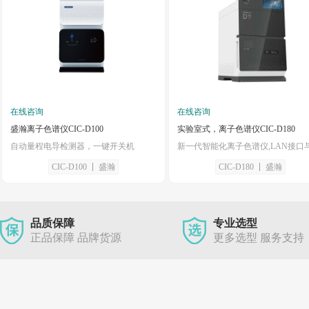
在线咨询
在线咨询
盛瀚离子色谱仪CIC-D100
实验室式，离子色谱仪CIC-D180
自动量程电导检测器，一键开关机
CIC-D100
盛瀚
CIC-D180
盛瀚
品质保障
专业选型
正品保障 品牌货源
更多选型 服务支持