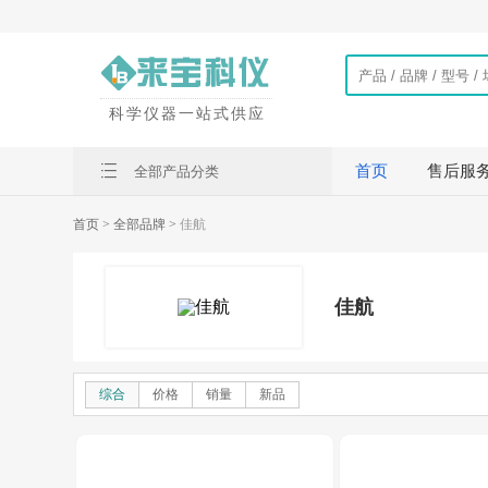
科学仪器一站式供应
首页
售后服
全部产品分类
首页
> 全部品牌 >
佳航
佳航
综合
价格
销量
新品