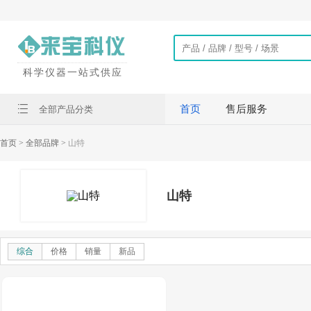
科学仪器一站式供应
首页
售后服务
全部产品分类
首页
> 全部品牌 >
山特
山特
综合
价格
销量
新品