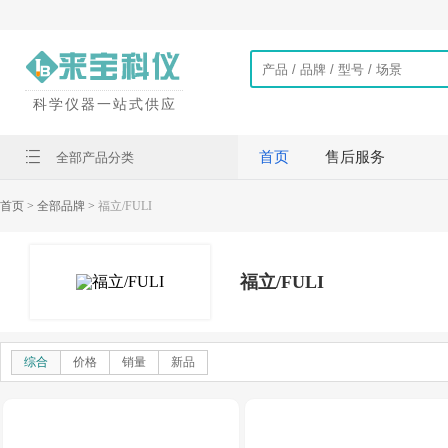
科学仪器一站式供应
首页
售后服务
全部产品分类
首页
> 全部品牌 >
福立/FULI
福立/FULI
综合
价格
销量
新品