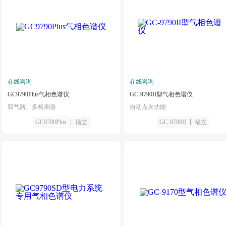
在线咨询
在线咨询
GC9790Plus气相色谱仪
GC-9790II型气相色谱仪
双气路、多检测器
自动点火功能
GC9790Plus
福立
GC-9790II
福立