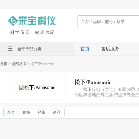
科学仪器一站式供应
首页
售后服务
全部产品分类
首页
> 全部品牌 >
松下/Panasonic
松下/Panasonic
松下冷链（大连）有限公司（
为世界各地的尊贵客户提供专业
综合
价格
销量
新品