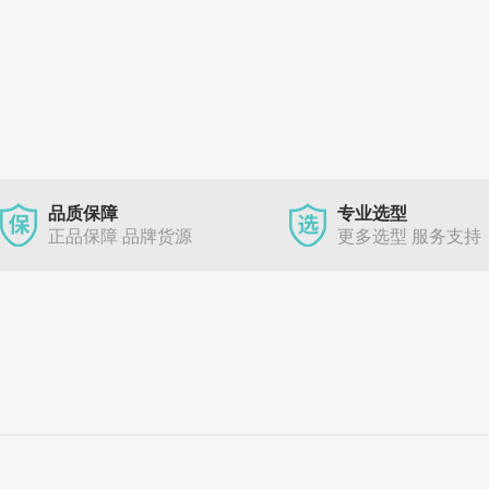
品质保障
专业选型
正品保障 品牌货源
更多选型 服务支持