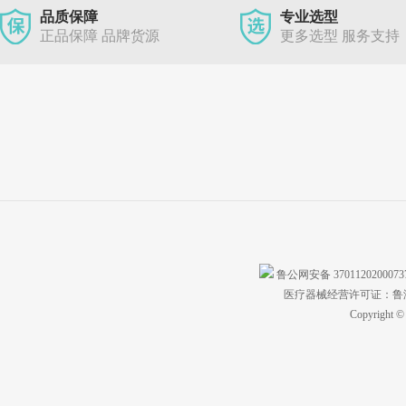
品质保障
专业选型
正品保障 品牌货源
更多选型 服务支持
鲁公网安备 370112020007
医疗器械经营许可证：鲁济食
Copyright