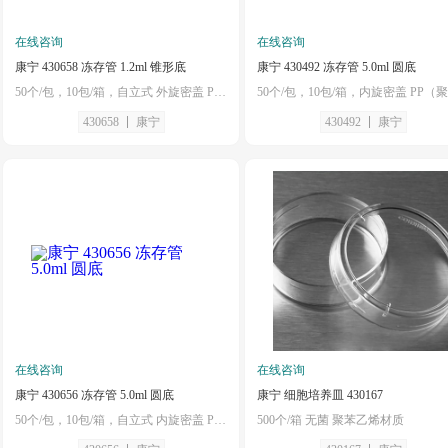
在线咨询
在线咨询
康宁 430658 冻存管 1.2ml 锥形底
康宁 430492 冻存管 5.0ml 圆底
50个/包，10包/箱，自立式 外旋密盖 PP（聚丙烯）材质 灭菌 大包装 硅胶垫圈
430658
康宁
430492
康宁
在线咨询
在线咨询
康宁 430656 冻存管 5.0ml 圆底
康宁 细胞培养皿 430167
50个/包，10包/箱，自立式 内旋密盖 PP（聚丙烯）材质 灭菌 大包装 硅胶垫圈
500个/箱 无菌 聚苯乙烯材质