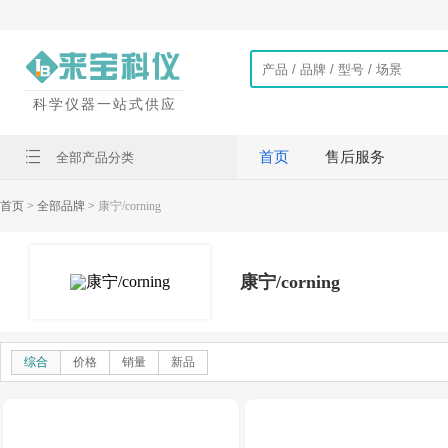
科学仪器一站式供应
首页
售后服务
全部产品分类
首页
> 全部品牌 >
康宁/corning
康宁/corning
综合
价格
销量
新品