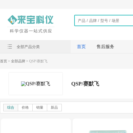
科学仪器一站式供应
首页
售后服务
全部产品分类
首页
> 全部品牌 >
QSP/赛默飞
QSP/赛默飞
综合
价格
销量
新品