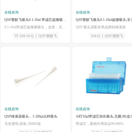
在线咨询
在线咨询
QSP赛默飞吸头0.1-10ul 带滤芯超微吸头 TF104-10-Q
0.1-10ul带滤芯超微量吸头，盒装，无色，无菌
QSP 吸头适配各类品牌的移液器
TF-104-10-Q
QSP/赛默飞
104-Q
QSP/赛默飞
在线咨询
在线咨询
QSP移液器吸头，1-200μl点样吸头
无色透明,袋装,10000/箱
带滤芯，吸附作用高达99.999%