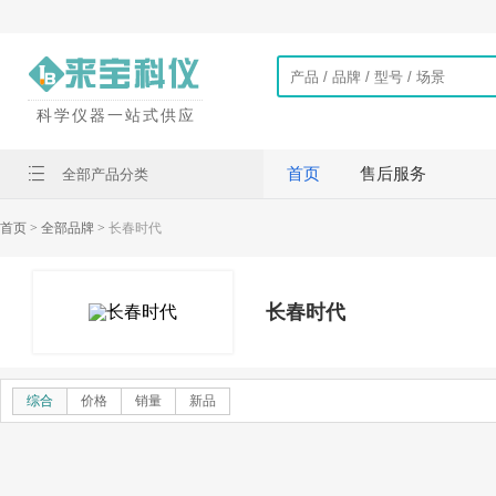
科学仪器一站式供应
首页
售后服务
全部产品分类
首页
> 全部品牌 >
长春时代
长春时代
综合
价格
销量
新品