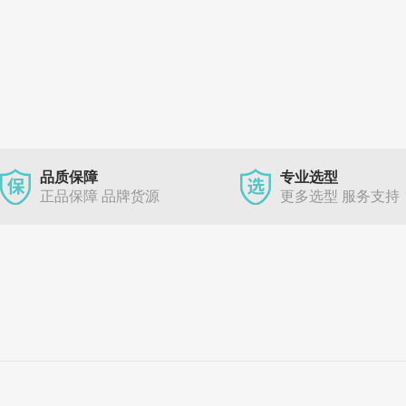
品质保障
专业选型
正品保障 品牌货源
更多选型 服务支持