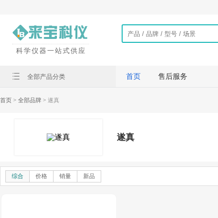
科学仪器一站式供应
首页
售后服务
全部产品分类
首页
> 全部品牌 >
遂真
遂真
综合
价格
销量
新品