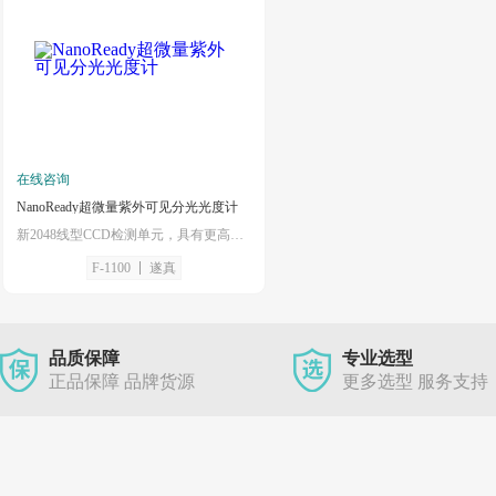
在线咨询
NanoReady超微量紫外可见分光光度计
新2048线型CCD检测单元，具有更高的灵敏度，精度和重现性。
F-1100
遂真
品质保障
专业选型
正品保障 品牌货源
更多选型 服务支持