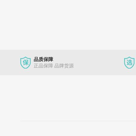
品质保障
正品保障 品牌货源