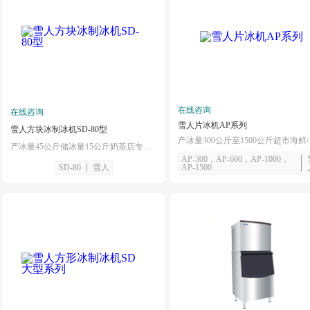
在线咨询
在线咨询
雪人片冰机AP系列
雪人方块冰制冰机SD-80型
产冰量3
产冰量45公斤储冰量15公斤奶茶店专用制冰机
AP-300，AP-600，AP-1000，
SD-80
雪人
AP-1500