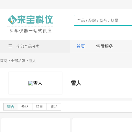
科学仪器一站式供应
首页
售后服务
全部产品分类
首页
> 全部品牌 >
雪人
雪人
综合
价格
销量
新品