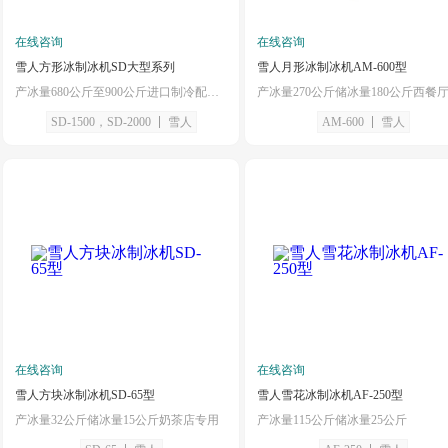
在线咨询
在线咨询
雪人方形冰制冰机SD大型系列
雪人月形冰制冰机AM-600型
产冰量680公斤至900公斤进口制冷配件大型酒店专用
SD-1500，SD-2000
雪人
AM-600
雪人
在线咨询
在线咨询
雪人方块冰制冰机SD-65型
雪人雪花冰制冰机AF-250型
产冰量32公斤储冰量15公斤奶茶店专用
产冰量115公斤储冰量25公斤