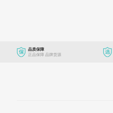
品质保障
正品保障 品牌货源