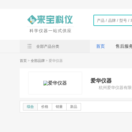
科学仪器一站式供应
首页
售后服
全部产品分类
首页
> 全部品牌 >
爱华仪器
爱华仪器
杭州爱华仪器有限
综合
价格
销量
新品