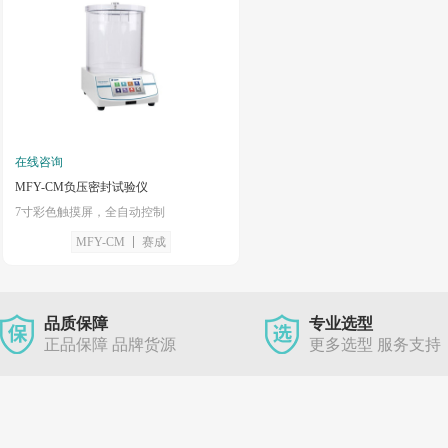
在线咨询
MFY-CM负压密封试验仪
7寸彩色触摸屏，全自动控制
MFY-CM
赛成
品质保障
专业选型
正品保障 品牌货源
更多选型 服务支持