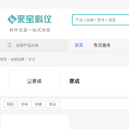
科学仪器一站式供应
首页
售后服务
全部产品分类
首页
> 全部品牌 >
赛成
赛成
综合
价格
销量
新品