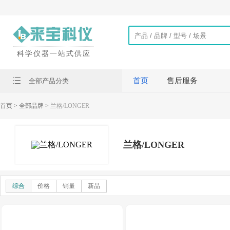
科学仪器一站式供应
首页
售后服务
全部产品分类
首页
> 全部品牌 >
兰格/LONGER
兰格/LONGER
综合
价格
销量
新品