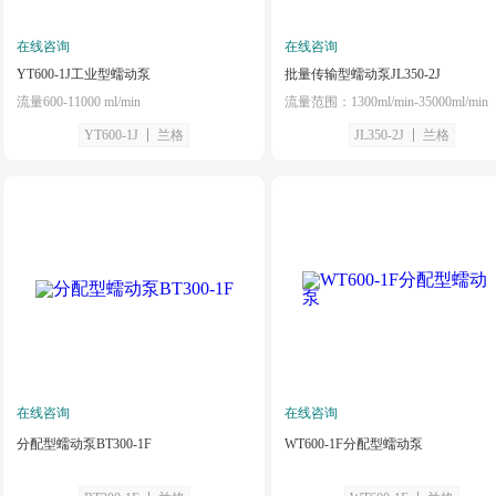
在线咨询
在线咨询
YT600-1J工业型蠕动泵
批量传输型蠕动泵JL350-2J
流量600-11000 ml/min
流量范围：1300ml/min-35000ml/min
YT600-1J
兰格
JL350-2J
兰格
在线咨询
在线咨询
分配型蠕动泵BT300-1F
WT600-1F分配型蠕动泵