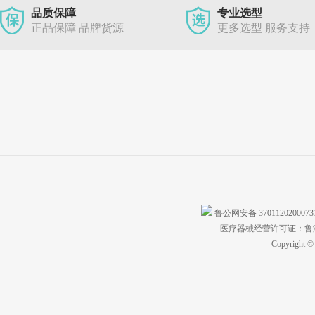
品质保障
专业选型
正品保障 品牌货源
更多选型 服务支持
鲁公网安备 370112020007
医疗器械经营许可证：鲁济食
Copyright