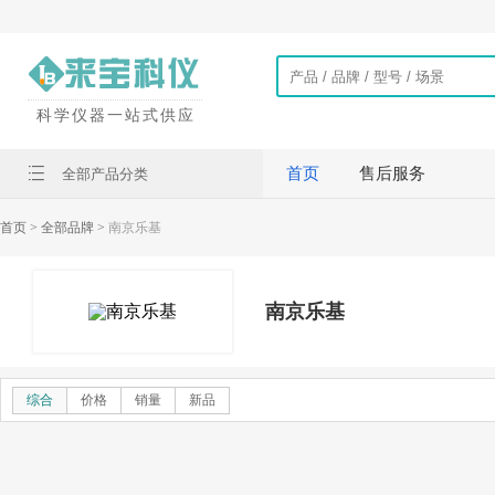
科学仪器一站式供应
首页
售后服务
全部产品分类
首页
> 全部品牌 >
南京乐基
南京乐基
综合
价格
销量
新品