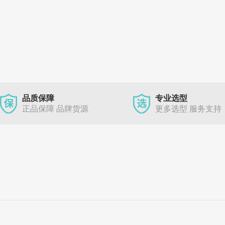
品质保障
专业选型
正品保障 品牌货源
更多选型 服务支持