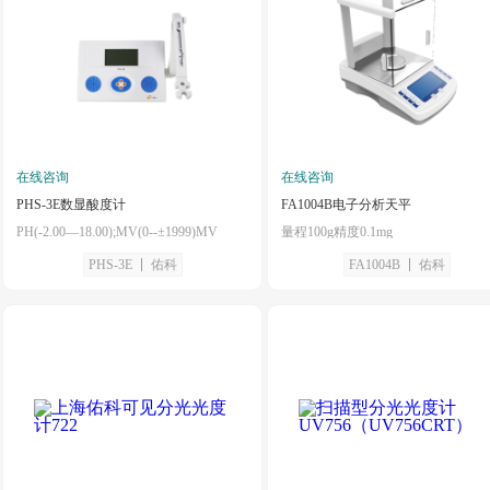
在线咨询
在线咨询
PHS-3E数显酸度计
FA1004B电子分析天平
PH(-2.00—18.00);MV(0--±1999)MV
量程100g精度0.1mg
PHS-3E
佑科
FA1004B
佑科