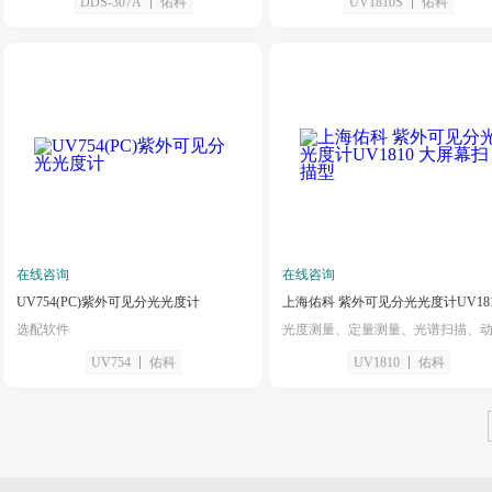
DDS-307A
佑科
UV1810S
佑科
在线咨询
在线咨询
UV754(PC)紫外可见分光光度计
选配软件
UV754
佑科
UV1810
佑科