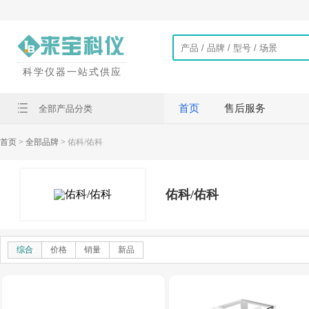
科学仪器一站式供应
首页
售后服务
全部产品分类
首页
> 全部品牌 >
佑科/佑科
佑科/佑科
综合
价格
销量
新品