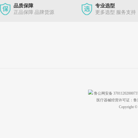
品质保障
专业选型
正品保障 品牌货源
更多选型 服务支持
鲁公网安备 370112020007
医疗器械经营许可证：鲁济食
Copyright