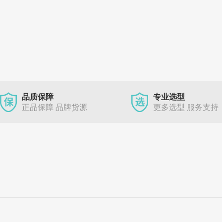
品质保障
专业选型
正品保障 品牌货源
更多选型 服务支持