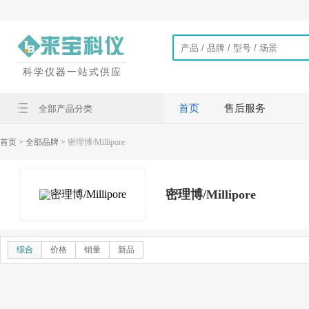
科学仪器一站式供应
首页
售后服务
全部产品分类
首页
> 全部品牌 >
密理博/Millipore
密理博/Millipore
综合
价格
销量
新品