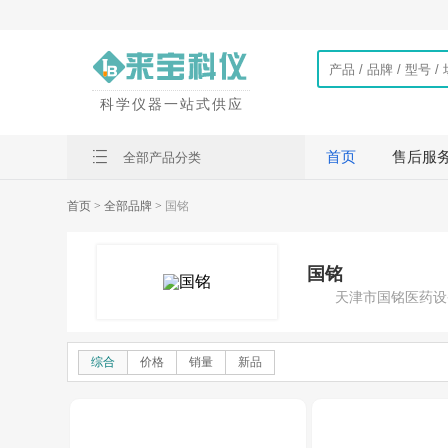
科学仪器一站式供应
首页
售后服
全部产品分类
首页
> 全部品牌 >
国铭
国铭
天津市国铭医药设备有限公
综合
价格
销量
新品