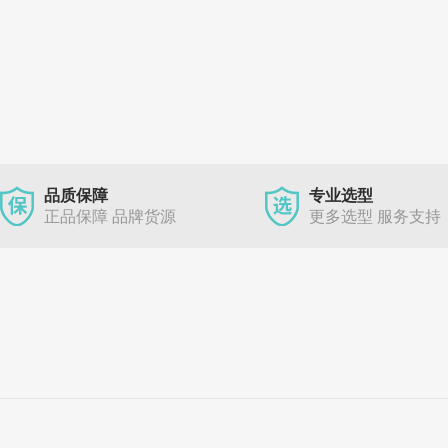
品质保障
专业选型
正品保障 品牌货源
更多选型 服务支持