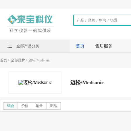
科学仪器一站式供应
首页
售后服务
全部产品分类
首页
> 全部品牌 >
迈松/Medsonic
迈松/Medsonic
综合
价格
销量
新品